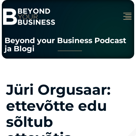
Beyond your Business Podcast
ja Blogi
Jüri Orgusaar:
ettevõtte edu
sõltub